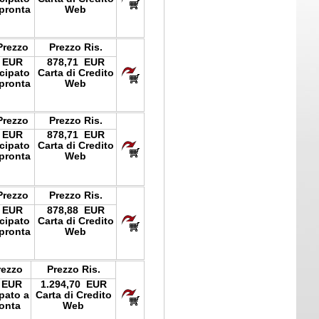
pronta
Web
Prezzo
Prezzo Ris.
 EUR
878,71 EUR
icipato
Carta di Credito
pronta
Web
Prezzo
Prezzo Ris.
 EUR
878,71 EUR
icipato
Carta di Credito
pronta
Web
Prezzo
Prezzo Ris.
 EUR
878,88 EUR
icipato
Carta di Credito
pronta
Web
rezzo
Prezzo Ris.
 EUR
1.294,70 EUR
ipato a
Carta di Credito
onta
Web