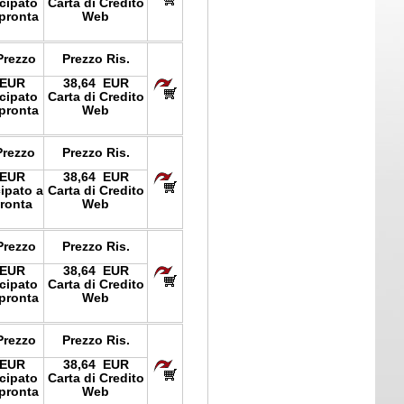
icipato
Carta di Credito
pronta
Web
Prezzo
Prezzo Ris.
 EUR
38,64 EUR
icipato
Carta di Credito
pronta
Web
Prezzo
Prezzo Ris.
 EUR
38,64 EUR
cipato a
Carta di Credito
ronta
Web
Prezzo
Prezzo Ris.
 EUR
38,64 EUR
icipato
Carta di Credito
pronta
Web
Prezzo
Prezzo Ris.
 EUR
38,64 EUR
icipato
Carta di Credito
pronta
Web