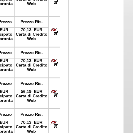
pronta
Web
Prezzo
Prezzo Ris.
 EUR
70,13 EUR
icipato
Carta di Credito
pronta
Web
Prezzo
Prezzo Ris.
 EUR
70,13 EUR
icipato
Carta di Credito
pronta
Web
Prezzo
Prezzo Ris.
 EUR
56,19 EUR
icipato
Carta di Credito
pronta
Web
Prezzo
Prezzo Ris.
 EUR
70,13 EUR
icipato
Carta di Credito
pronta
Web