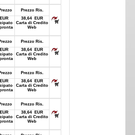
Prezzo
Prezzo Ris.
 EUR
38,64 EUR
icipato
Carta di Credito
pronta
Web
Prezzo
Prezzo Ris.
 EUR
38,64 EUR
icipato
Carta di Credito
pronta
Web
Prezzo
Prezzo Ris.
 EUR
38,64 EUR
icipato
Carta di Credito
pronta
Web
Prezzo
Prezzo Ris.
 EUR
38,64 EUR
icipato
Carta di Credito
pronta
Web