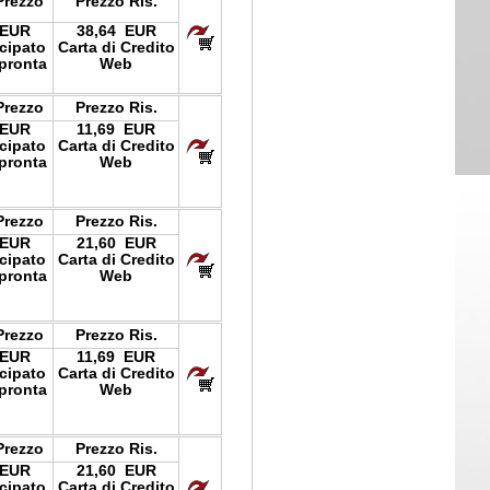
Prezzo
Prezzo Ris.
 EUR
38,64 EUR
icipato
Carta di Credito
pronta
Web
Prezzo
Prezzo Ris.
 EUR
11,69 EUR
icipato
Carta di Credito
pronta
Web
Prezzo
Prezzo Ris.
 EUR
21,60 EUR
icipato
Carta di Credito
pronta
Web
Prezzo
Prezzo Ris.
 EUR
11,69 EUR
icipato
Carta di Credito
pronta
Web
Prezzo
Prezzo Ris.
 EUR
21,60 EUR
icipato
Carta di Credito