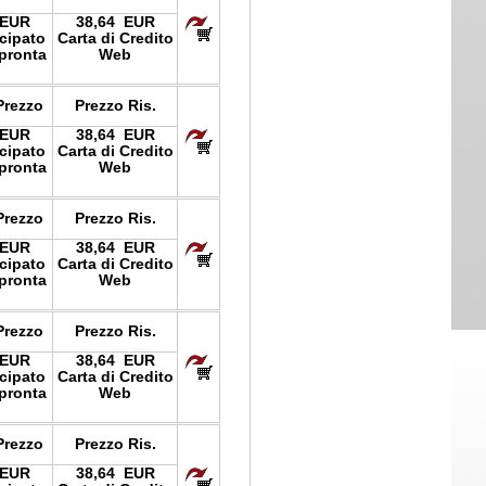
 EUR
38,64 EUR
icipato
Carta di Credito
pronta
Web
Prezzo
Prezzo Ris.
 EUR
38,64 EUR
icipato
Carta di Credito
pronta
Web
Prezzo
Prezzo Ris.
 EUR
38,64 EUR
icipato
Carta di Credito
pronta
Web
Prezzo
Prezzo Ris.
 EUR
38,64 EUR
icipato
Carta di Credito
pronta
Web
Prezzo
Prezzo Ris.
 EUR
38,64 EUR