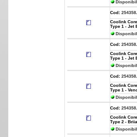
Disponibi
Cod:
254358
Coolink Core
Type 1 - Jet
Disponibi
Cod:
254358
Coolink Core
Type 1 - Jet
Disponibi
Cod:
254358
Coolink Core
Type 1 - Ve
Disponibi
Cod:
254358
Coolink Core
Type 2 - Brii
Disponibi