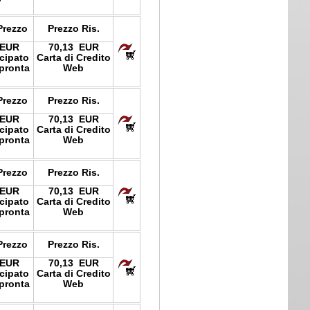
Prezzo
Prezzo Ris.
 EUR
70,13 EUR
icipato
Carta di Credito
pronta
Web
Prezzo
Prezzo Ris.
 EUR
70,13 EUR
icipato
Carta di Credito
pronta
Web
Prezzo
Prezzo Ris.
 EUR
70,13 EUR
icipato
Carta di Credito
pronta
Web
Prezzo
Prezzo Ris.
 EUR
70,13 EUR
icipato
Carta di Credito
pronta
Web