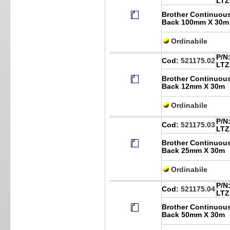
LTZ
Brother Continuou
Back 100mm X 30m
Ordinabile
P/N
Cod:
521175.02
LTZ
Brother Continuou
Back 12mm X 30m
Ordinabile
P/N
Cod:
521175.03
LTZ
Brother Continuou
Back 25mm X 30m
Ordinabile
P/N
Cod:
521175.04
LTZ
Brother Continuou
Back 50mm X 30m