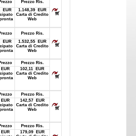
Prezzo
Prezzo Ris.
1 EUR
1.148,39 EUR
icipato
Carta di Credito
pronta
Web
Prezzo
Prezzo Ris.
2 EUR
1.532,55 EUR
icipato
Carta di Credito
pronta
Web
Prezzo
Prezzo Ris.
 EUR
102,11 EUR
icipato
Carta di Credito
pronta
Web
Prezzo
Prezzo Ris.
 EUR
142,57 EUR
icipato
Carta di Credito
pronta
Web
Prezzo
Prezzo Ris.
 EUR
179,09 EUR