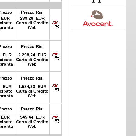
Prezzo
Prezzo Ris.
 EUR
239,28 EUR
icipato
Carta di Credito
pronta
Web
Prezzo
Prezzo Ris.
5 EUR
2.298,24 EUR
icipato
Carta di Credito
pronta
Web
Prezzo
Prezzo Ris.
8 EUR
1.584,33 EUR
icipato
Carta di Credito
pronta
Web
Prezzo
Prezzo Ris.
 EUR
545,44 EUR
icipato
Carta di Credito
pronta
Web