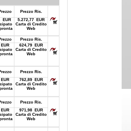
Prezzo
Prezzo Ris.
3 EUR
5.272,77 EUR
icipato
Carta di Credito
pronta
Web
Prezzo
Prezzo Ris.
 EUR
624,79 EUR
icipato
Carta di Credito
pronta
Web
Prezzo
Prezzo Ris.
 EUR
762,89 EUR
icipato
Carta di Credito
pronta
Web
Prezzo
Prezzo Ris.
 EUR
971,98 EUR
icipato
Carta di Credito
pronta
Web