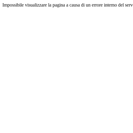
Impossibile visualizzare la pagina a causa di un errore interno del serv