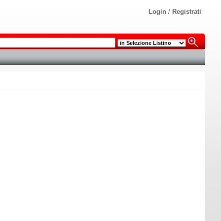
Login
/
Registrati