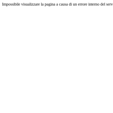
Impossibile visualizzare la pagina a causa di un errore interno del serv