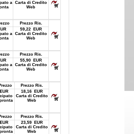
ipato a
Carta di Credito
onta
Web
rezzo
Prezzo Ris.
EUR
59,22 EUR
ipato a
Carta di Credito
onta
Web
rezzo
Prezzo Ris.
EUR
55,90 EUR
ipato a
Carta di Credito
onta
Web
Prezzo
Prezzo Ris.
 EUR
18,16 EUR
icipato
Carta di Credito
pronta
Web
Prezzo
Prezzo Ris.
 EUR
23,59 EUR
icipato
Carta di Credito
pronta
Web