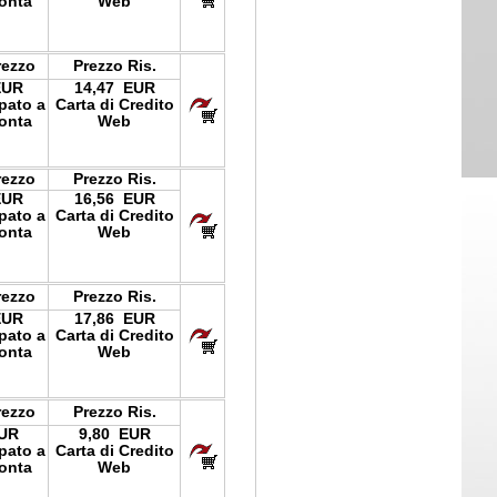
onta
Web
rezzo
Prezzo Ris.
EUR
14,47 EUR
ipato a
Carta di Credito
onta
Web
rezzo
Prezzo Ris.
EUR
16,56 EUR
ipato a
Carta di Credito
onta
Web
rezzo
Prezzo Ris.
EUR
17,86 EUR
ipato a
Carta di Credito
onta
Web
rezzo
Prezzo Ris.
EUR
9,80 EUR
ipato a
Carta di Credito
onta
Web