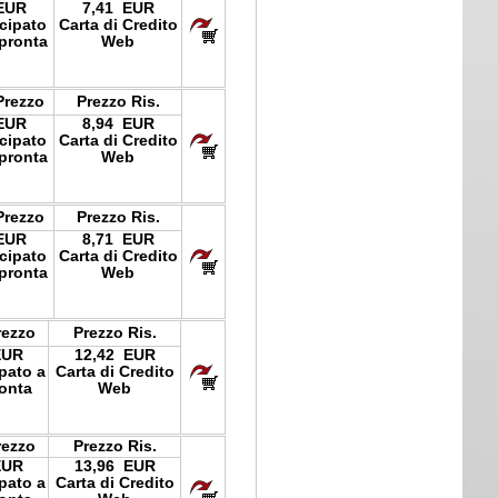
EUR
7,41 EUR
icipato
Carta di Credito
pronta
Web
Prezzo
Prezzo Ris.
EUR
8,94 EUR
icipato
Carta di Credito
pronta
Web
Prezzo
Prezzo Ris.
EUR
8,71 EUR
icipato
Carta di Credito
pronta
Web
rezzo
Prezzo Ris.
EUR
12,42 EUR
ipato a
Carta di Credito
onta
Web
rezzo
Prezzo Ris.
EUR
13,96 EUR
ipato a
Carta di Credito