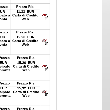
rezzo
Prezzo Ris.
EUR
11,33 EUR
ipato a
Carta di Credito
onta
Web
rezzo
Prezzo Ris.
EUR
12,20 EUR
ipato a
Carta di Credito
onta
Web
Prezzo
Prezzo Ris.
 EUR
15,26 EUR
icipato
Carta di Credito
pronta
Web
Prezzo
Prezzo Ris.
 EUR
15,92 EUR
icipato
Carta di Credito
pronta
Web
Prezzo
Prezzo Ris.