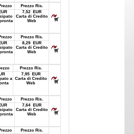
Prezzo
Prezzo Ris.
EUR
7,52 EUR
icipato
Carta di Credito
pronta
Web
Prezzo
Prezzo Ris.
EUR
8,29 EUR
icipato
Carta di Credito
pronta
Web
rezzo
Prezzo Ris.
EUR
7,95 EUR
ipato a
Carta di Credito
onta
Web
Prezzo
Prezzo Ris.
EUR
7,64 EUR
icipato
Carta di Credito
pronta
Web
Prezzo
Prezzo Ris.