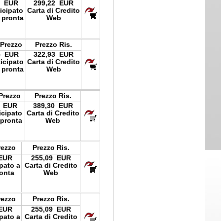
1 EUR
299,22 EUR
icipato
Carta di Credito
 pronta
Web
 Prezzo
Prezzo Ris.
5 EUR
322,93 EUR
ticipato
Carta di Credito
 pronta
Web
 Prezzo
Prezzo Ris.
7 EUR
389,30 EUR
icipato
Carta di Credito
 pronta
Web
rezzo
Prezzo Ris.
 EUR
255,09 EUR
ipato a
Carta di Credito
onta
Web
rezzo
Prezzo Ris.
 EUR
255,09 EUR
ipato a
Carta di Credito