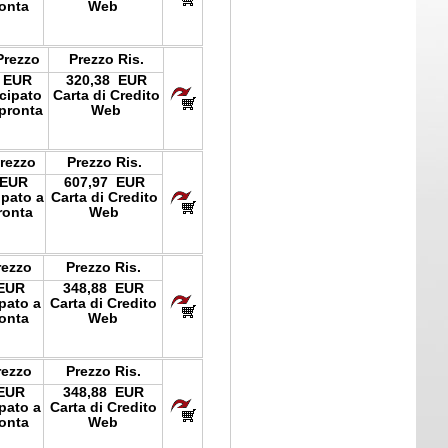
onta
Web
Prezzo
Prezzo Ris.
 EUR
320,38 EUR
icipato
Carta di Credito
pronta
Web
Prezzo
Prezzo Ris.
 EUR
607,97 EUR
ipato a
Carta di Credito
ronta
Web
rezzo
Prezzo Ris.
 EUR
348,88 EUR
ipato a
Carta di Credito
onta
Web
rezzo
Prezzo Ris.
 EUR
348,88 EUR
ipato a
Carta di Credito
onta
Web