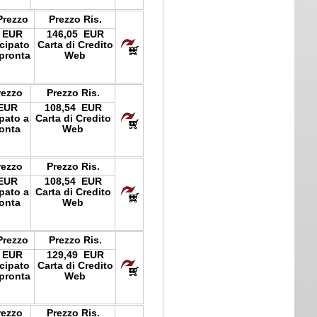
Prezzo
Prezzo Ris.
 EUR
146,05 EUR
icipato
Carta di Credito
pronta
Web
rezzo
Prezzo Ris.
 EUR
108,54 EUR
ipato a
Carta di Credito
onta
Web
rezzo
Prezzo Ris.
 EUR
108,54 EUR
ipato a
Carta di Credito
onta
Web
Prezzo
Prezzo Ris.
 EUR
129,49 EUR
icipato
Carta di Credito
pronta
Web
rezzo
Prezzo Ris.