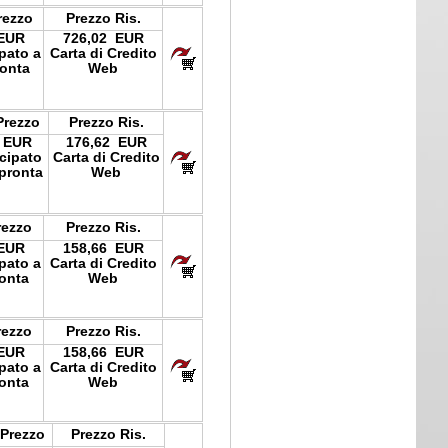
rezzo
Prezzo Ris.
 EUR
726,02 EUR
ipato a
Carta di Credito
onta
Web
Prezzo
Prezzo Ris.
 EUR
176,62 EUR
icipato
Carta di Credito
pronta
Web
rezzo
Prezzo Ris.
 EUR
158,66 EUR
ipato a
Carta di Credito
onta
Web
rezzo
Prezzo Ris.
 EUR
158,66 EUR
ipato a
Carta di Credito
onta
Web
 Prezzo
Prezzo Ris.