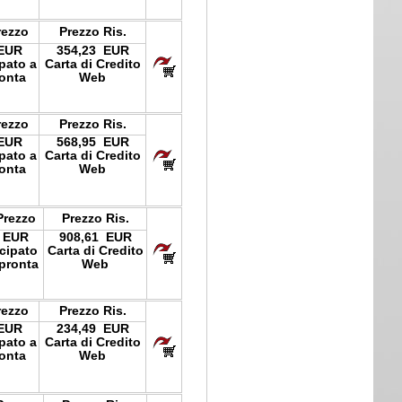
rezzo
Prezzo Ris.
 EUR
354,23 EUR
ipato a
Carta di Credito
onta
Web
rezzo
Prezzo Ris.
 EUR
568,95 EUR
ipato a
Carta di Credito
onta
Web
Prezzo
Prezzo Ris.
 EUR
908,61 EUR
icipato
Carta di Credito
pronta
Web
rezzo
Prezzo Ris.
 EUR
234,49 EUR
ipato a
Carta di Credito
onta
Web