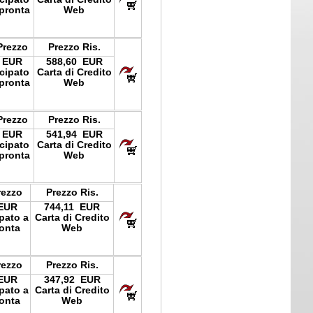
pronta
Web
Prezzo
Prezzo Ris.
 EUR
588,60 EUR
icipato
Carta di Credito
pronta
Web
Prezzo
Prezzo Ris.
 EUR
541,94 EUR
icipato
Carta di Credito
pronta
Web
rezzo
Prezzo Ris.
 EUR
744,11 EUR
ipato a
Carta di Credito
onta
Web
rezzo
Prezzo Ris.
 EUR
347,92 EUR
ipato a
Carta di Credito
onta
Web