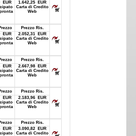
9 EUR
1.642,25 EUR
icipato
Carta di Credito
pronta
Web
Prezzo
Prezzo Ris.
9 EUR
2.052,31 EUR
icipato
Carta di Credito
pronta
Web
Prezzo
Prezzo Ris.
6 EUR
2.667,98 EUR
icipato
Carta di Credito
pronta
Web
Prezzo
Prezzo Ris.
7 EUR
2.183,96 EUR
icipato
Carta di Credito
pronta
Web
Prezzo
Prezzo Ris.
4 EUR
3.090,82 EUR
icipato
Carta di Credito