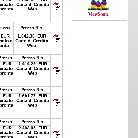
icipato
Carta di Credito
pronta
Web
rezzo
Prezzo Ris.
 EUR
1.642,30 EUR
ipato a
Carta di Credito
onta
Web
Prezzo
Prezzo Ris.
2 EUR
1.414,29 EUR
icipato
Carta di Credito
pronta
Web
Prezzo
Prezzo Ris.
3 EUR
1.691,77 EUR
icipato
Carta di Credito
pronta
Web
Prezzo
Prezzo Ris.
9 EUR
2.493,05 EUR
icipato
Carta di Credito
pronta
Web