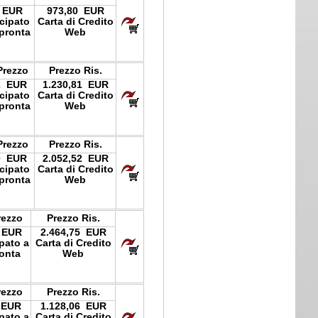
 EUR
973,80 EUR
icipato
Carta di Credito
pronta
Web
Prezzo
Prezzo Ris.
2 EUR
1.230,81 EUR
icipato
Carta di Credito
pronta
Web
Prezzo
Prezzo Ris.
0 EUR
2.052,52 EUR
icipato
Carta di Credito
pronta
Web
rezzo
Prezzo Ris.
 EUR
2.464,75 EUR
ipato a
Carta di Credito
onta
Web
rezzo
Prezzo Ris.
 EUR
1.128,06 EUR
ipato a
Carta di Credito