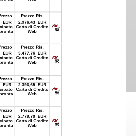
Prezzo
Prezzo Ris.
6 EUR
2.976,43 EUR
icipato
Carta di Credito
pronta
Web
Prezzo
Prezzo Ris.
9 EUR
3.477,76 EUR
icipato
Carta di Credito
pronta
Web
Prezzo
Prezzo Ris.
1 EUR
2.396,65 EUR
icipato
Carta di Credito
pronta
Web
Prezzo
Prezzo Ris.
2 EUR
2.779,70 EUR
icipato
Carta di Credito
pronta
Web