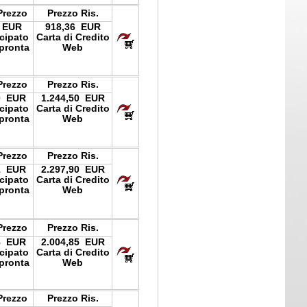
Prezzo
Prezzo Ris.
 EUR
918,36 EUR
icipato
Carta di Credito
pronta
Web
Prezzo
Prezzo Ris.
0 EUR
1.244,50 EUR
icipato
Carta di Credito
pronta
Web
Prezzo
Prezzo Ris.
1 EUR
2.297,90 EUR
icipato
Carta di Credito
pronta
Web
Prezzo
Prezzo Ris.
8 EUR
2.004,85 EUR
icipato
Carta di Credito
pronta
Web
Prezzo
Prezzo Ris.