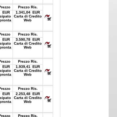
Prezzo
Prezzo Ris.
2 EUR
1.341,04 EUR
icipato
Carta di Credito
pronta
Web
Prezzo
Prezzo Ris.
3 EUR
3.590,78 EUR
icipato
Carta di Credito
pronta
Web
Prezzo
Prezzo Ris.
7 EUR
1.939,41 EUR
icipato
Carta di Credito
pronta
Web
Prezzo
Prezzo Ris.
0 EUR
2.253,48 EUR
icipato
Carta di Credito
pronta
Web
Prezzo
Prezzo Ris.