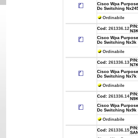
Cisco Wpa Purpose
Dc Switching Nx24
Ordinabile
P/N
Cod:
261336.12
N3K
Cisco Wpa Purpose
Dc Switching Nx3k
Ordinabile
P/N
Cod:
261336.13
N7K
Cisco Wpa Purpose
Dc Switching Nx7k
Ordinabile
P/N
Cod:
261336.14
N9K
Cisco Wpa Purpose
Dc Switching Nx9k
Ordinabile
P/N
Cod:
261336.15
SAN