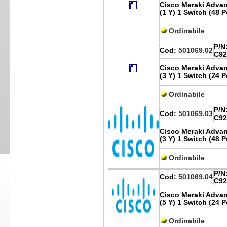
Cisco Meraki Advant
(1 Y) 1 Switch (48 
Ordinabile
P/N
Cod:
501069.02
C92
Cisco Meraki Advant
(3 Y) 1 Switch (24 
Ordinabile
P/N
Cod:
501069.03
C92
Cisco Meraki Advant
(3 Y) 1 Switch (48 
Ordinabile
P/N
Cod:
501069.04
C92
Cisco Meraki Advant
(5 Y) 1 Switch (24 
Ordinabile