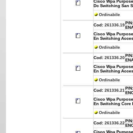
Cisco Wpa Purpose
Dc Switching San 
Ordinabile
P/N
Cod:
261336.19
EN
Cisco Wpa Purpose
En Switching Acce
Ordinabile
P/N
Cod:
261336.20
ENA
Cisco Wpa Purpose
En Switching Acce
Ordinabile
P/N
Cod:
261336.21
EN
Cisco Wpa Purpose
En Switching Core
Ordinabile
P/N
Cod:
261336.22
ENC
Cisco Wpa Purpose